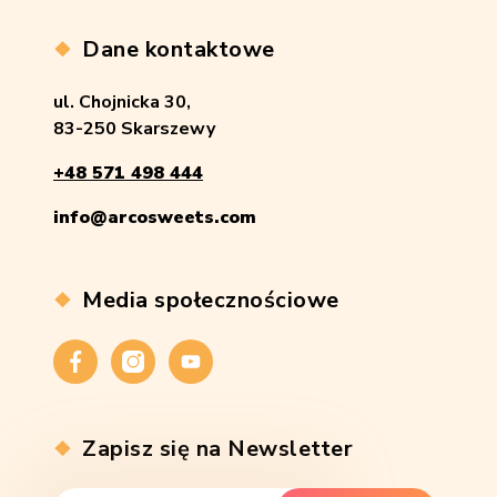
Dane kontaktowe
ul. Chojnicka 30,
83-250 Skarszewy
+48 571 498 444
info@arcosweets.com
Media społecznościowe
Facebook
Instagram
YouTube
Zapisz się na Newsletter