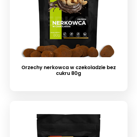
Orzechy nerkowca w czekoladzie bez
cukru 80g