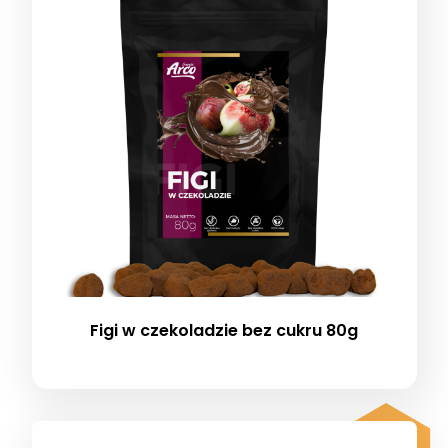
Figi w czekoladzie bez cukru 80g