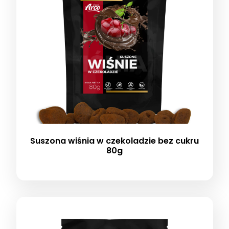
Suszona wiśnia w czekoladzie bez cukru
80g