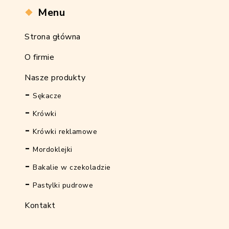
Menu
Strona główna
O firmie
Nasze produkty
Sękacze
Krówki
Krówki reklamowe
Mordoklejki
Bakalie w czekoladzie
Pastylki pudrowe
Kontakt