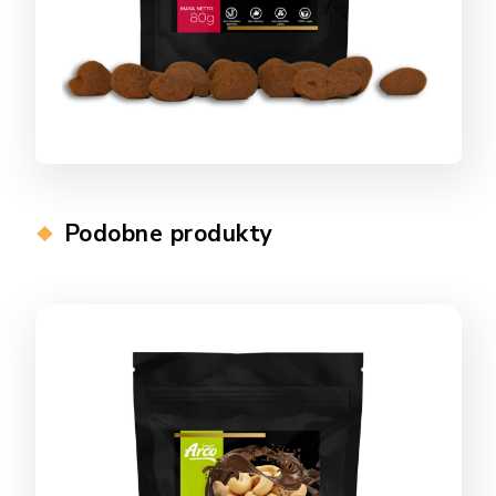
Podobne produkty