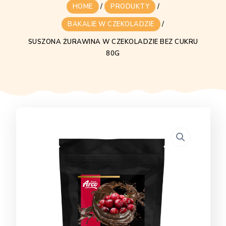
HOME
/
PRODUKTY
/
BAKALIE W CZEKOLADZIE
/
SUSZONA ŻURAWINA W CZEKOLADZIE BEZ CUKRU
80G